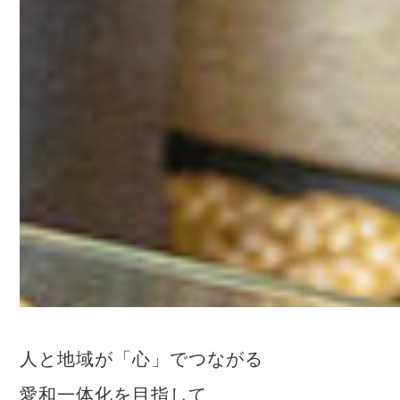
人と地域が「心」でつながる
愛和一体化を目指して